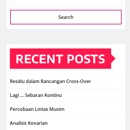
Search
RECENT POSTS
Residu dalam Rancangan Cross-Over
Lagi … Sebaran Kontinu
Percobaan Lintas Musim
Analisis Kovarian