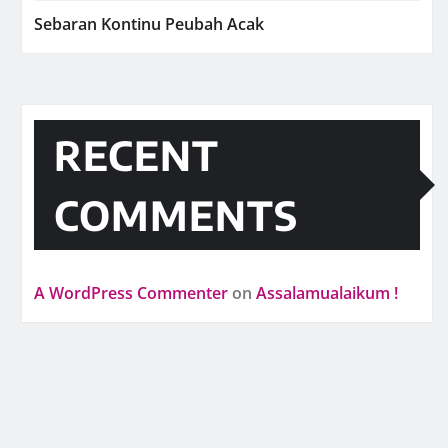
Sebaran Kontinu Peubah Acak
RECENT
COMMENTS
A WordPress Commenter
on
Assalamualaikum !