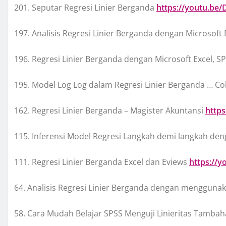
201. Seputar Regresi Linier Berganda
https://youtu.be
197. Analisis Regresi Linier Berganda dengan Microsoft
196. Regresi Linier Berganda dengan Microsoft Excel, 
195. Model Log Log dalam Regresi Linier Berganda … 
162. Regresi Linier Berganda – Magister Akuntansi
http
115. Inferensi Model Regresi Langkah demi langkah de
111. Regresi Linier Berganda Excel dan Eviews
https://y
64. Analisis Regresi Linier Berganda dengan mengguna
58. Cara Mudah Belajar SPSS Menguji Linieritas Tamba