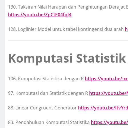
130. Taksiran Nilai Harapan dan Penghitungan Derajat 
https://youtu.be/ZpCtF04fqJ4
128. Loglinier Model untuk tabel kontingensi dua arah
h
Komputasi Statistik
106. Komputasi Statistika dengan R
https://youtu.be/-
97. Komputasi dan Statistik dengan R
https://youtu.b
88. Linear Congruent Generator
https://youtu.be/ItvYr
83. Pendahuluan Komputasi Statistika
https://youtu.b