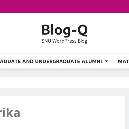
Blog-Q
SNU WordPress Blog
RADUATE AND UNDERGRADUATE ALUMNI
MAT
rika