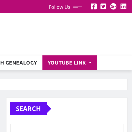
Follow Us
H GENEALOGY
YOUTUBE LINK
SEARCH